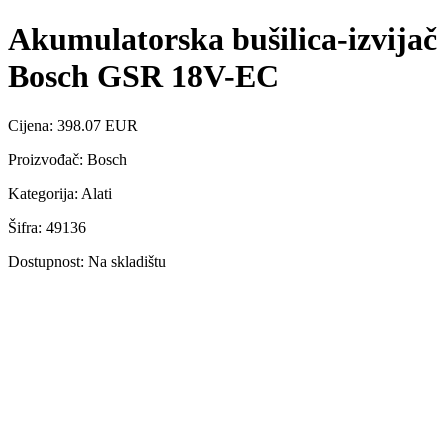
Akumulatorska bušilica-izvijač
Bosch GSR 18V-EC
Cijena: 398.07 EUR
Proizvođač: Bosch
Kategorija: Alati
Šifra: 49136
Dostupnost: Na skladištu