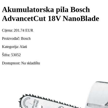
Akumulatorska pila Bosch
AdvancetCut 18V NanoBlade
Cijena: 201.74 EUR
Proizvođač: Bosch
Kategorija: Alati
Šifra: 53052
Dostupnost: Na skladištu