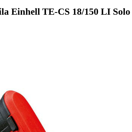
la Einhell TE-CS 18/150 LI Solo