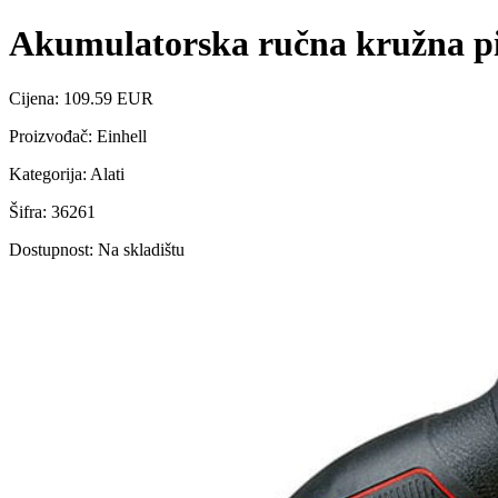
Akumulatorska ručna kružna pi
Cijena: 109.59 EUR
Proizvođač: Einhell
Kategorija: Alati
Šifra: 36261
Dostupnost: Na skladištu