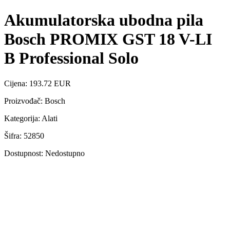
Akumulatorska ubodna pila
Bosch PROMIX GST 18 V-LI
B Professional Solo
Cijena: 193.72 EUR
Proizvođač: Bosch
Kategorija: Alati
Šifra: 52850
Dostupnost: Nedostupno