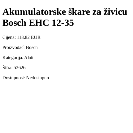
Akumulatorske škare za živicu
Bosch EHC 12-35
Cijena: 118.82 EUR
Proizvođač: Bosch
Kategorija: Alati
Šifra: 52626
Dostupnost: Nedostupno