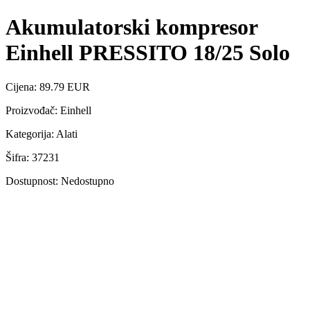
Akumulatorski kompresor
Einhell PRESSITO 18/25 Solo
Cijena: 89.79 EUR
Proizvođač: Einhell
Kategorija: Alati
Šifra: 37231
Dostupnost: Nedostupno