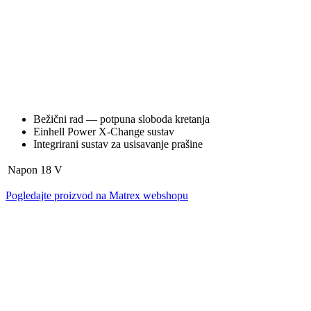
Bežični rad — potpuna sloboda kretanja
Einhell Power X-Change sustav
Integrirani sustav za usisavanje prašine
Napon
18 V
Pogledajte proizvod na Matrex webshopu