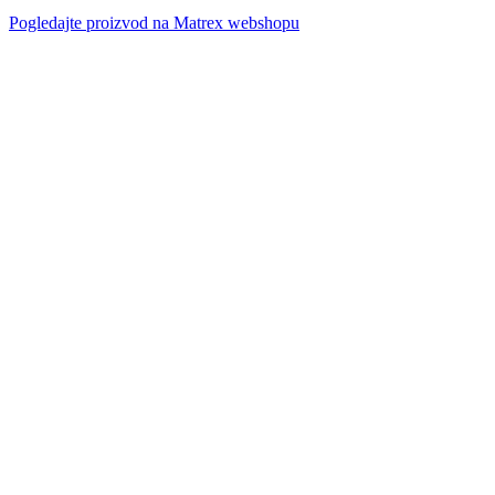
Pogledajte proizvod na Matrex webshopu