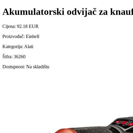
Akumulatorski odvijač za knauf
Cijena: 92.18 EUR
Proizvođač: Einhell
Kategorija: Alati
Šifra: 36260
Dostupnost: Na skladištu