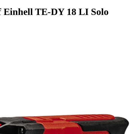
 Einhell TE-DY 18 LI Solo