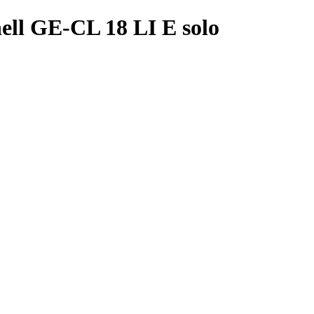
ell GE-CL 18 LI E solo