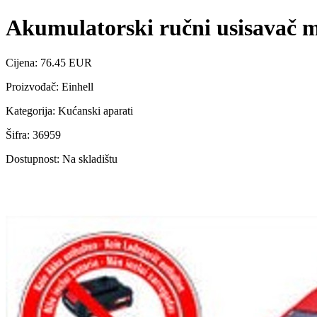
Akumulatorski ručni usisavač m
Cijena: 76.45 EUR
Proizvođač: Einhell
Kategorija: Kućanski aparati
Šifra: 36959
Dostupnost: Na skladištu