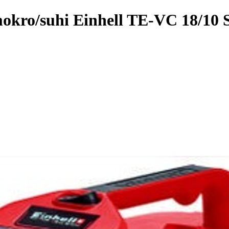
okro/suhi Einhell TE-VC 18/10 