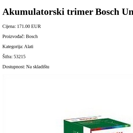
Akumulatorski trimer Bosch Un
Cijena: 171.00 EUR
Proizvođač: Bosch
Kategorija: Alati
Šifra: 53215
Dostupnost: Na skladištu