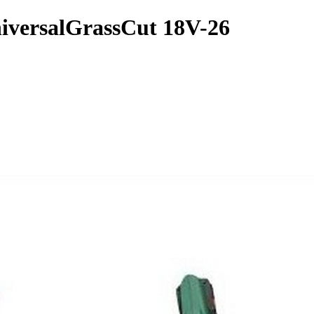
iversalGrassCut 18V-26