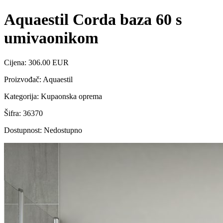
Aquaestil Corda baza 60 s
umivaonikom
Cijena: 306.00 EUR
Proizvođač: Aquaestil
Kategorija: Kupaonska oprema
Šifra: 36370
Dostupnost: Nedostupno