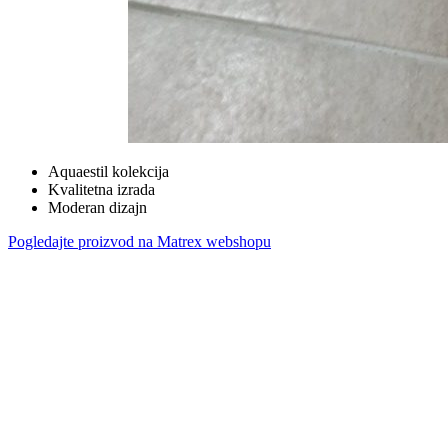
Aquaestil kolekcija
Kvalitetna izrada
Moderan dizajn
Pogledajte proizvod na Matrex webshopu