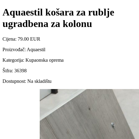
Aquaestil košara za rublje
ugradbena za kolonu
Cijena: 79.00 EUR
Proizvođač: Aquaestil
Kategorija: Kupaonska oprema
Šifra: 36398
Dostupnost: Na skladištu