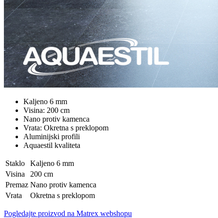
Kaljeno 6 mm
Visina: 200 cm
Nano protiv kamenca
Vrata: Okretna s preklopom
Aluminijski profili
Aquaestil kvaliteta
Staklo
Kaljeno 6 mm
Visina
200 cm
Premaz
Nano protiv kamenca
Vrata
Okretna s preklopom
Pogledajte proizvod na Matrex webshopu