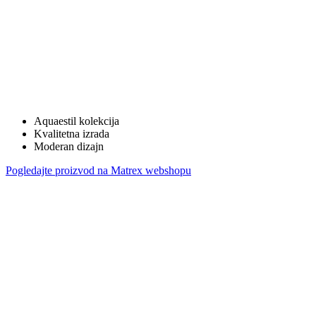
Aquaestil kolekcija
Kvalitetna izrada
Moderan dizajn
Pogledajte proizvod na Matrex webshopu