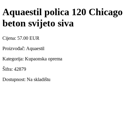
Aquaestil polica 120 Chicago
beton svijeto siva
Cijena: 57.00 EUR
Proizvođač: Aquaestil
Kategorija: Kupaonska oprema
Šifra: 42879
Dostupnost: Na skladištu