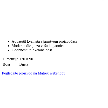
Aquaestil kvaliteta s jamstvom proizvođača
Moderan dizajn za vašu kupaonicu
Udobnost i funkcionalnost
Dimenzije
120 × 90
Boja
Bijela
Pogledajte proizvod na Matrex webshopu