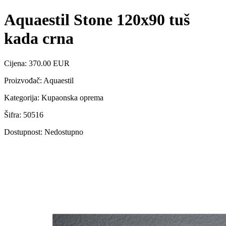
Aquaestil Stone 120x90 tuš
kada crna
Cijena: 370.00 EUR
Proizvođač: Aquaestil
Kategorija: Kupaonska oprema
Šifra: 50516
Dostupnost: Nedostupno