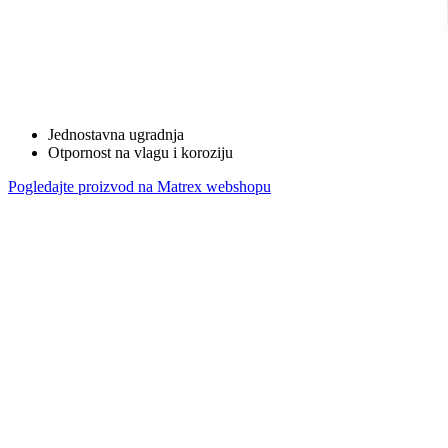
Jednostavna ugradnja
Otpornost na vlagu i koroziju
Pogledajte proizvod na Matrex webshopu