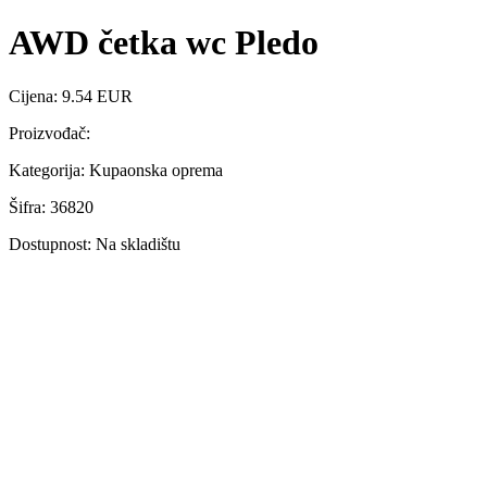
AWD četka wc Pledo
Cijena: 9.54 EUR
Proizvođač:
Kategorija: Kupaonska oprema
Šifra: 36820
Dostupnost: Na skladištu