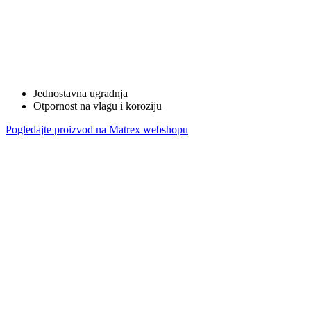
Jednostavna ugradnja
Otpornost na vlagu i koroziju
Pogledajte proizvod na Matrex webshopu