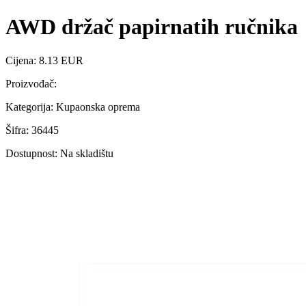
AWD držač papirnatih ručnika
Cijena: 8.13 EUR
Proizvođač:
Kategorija: Kupaonska oprema
Šifra: 36445
Dostupnost: Na skladištu