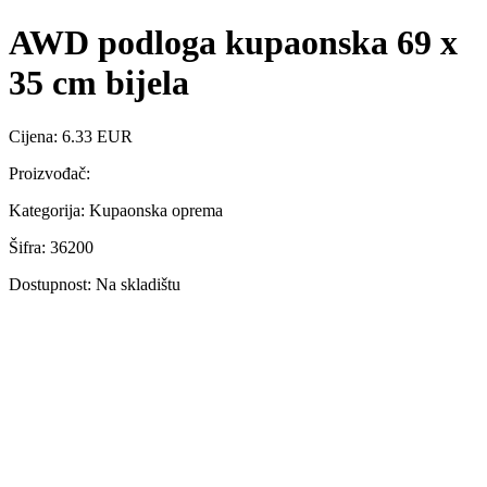
AWD podloga kupaonska 69 x
35 cm bijela
Cijena: 6.33 EUR
Proizvođač:
Kategorija: Kupaonska oprema
Šifra: 36200
Dostupnost: Na skladištu