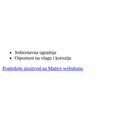
Jednostavna ugradnja
Otpornost na vlagu i koroziju
Pogledajte proizvod na Matrex webshopu