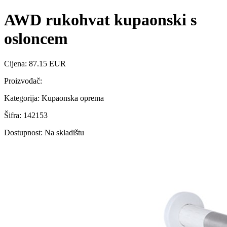
AWD rukohvat kupaonski s
osloncem
Cijena: 87.15 EUR
Proizvođač:
Kategorija: Kupaonska oprema
Šifra: 142153
Dostupnost: Na skladištu