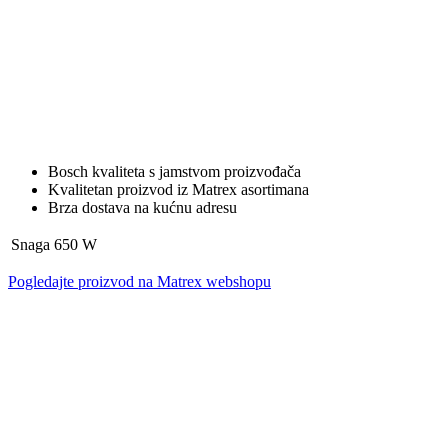
Bosch kvaliteta s jamstvom proizvođača
Kvalitetan proizvod iz Matrex asortimana
Brza dostava na kućnu adresu
Snaga
650 W
Pogledajte proizvod na Matrex webshopu