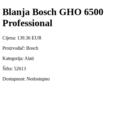
Blanja Bosch GHO 6500
Professional
Cijena: 139.36 EUR
Proizvođač: Bosch
Kategorija: Alati
Šifra: 52613
Dostupnost: Nedostupno