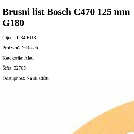
Brusni list Bosch C470 125 mm
G180
Cijena: 0.34 EUR
Proizvođač: Bosch
Kategorija: Alati
Šifra: 52705
Dostupnost: Na skladištu