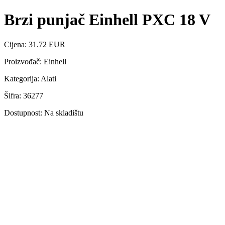
Brzi punjač Einhell PXC 18 V
Cijena: 31.72 EUR
Proizvođač: Einhell
Kategorija: Alati
Šifra: 36277
Dostupnost: Na skladištu