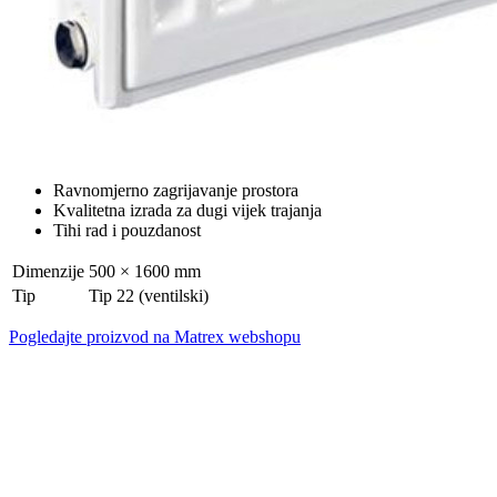
Ravnomjerno zagrijavanje prostora
Kvalitetna izrada za dugi vijek trajanja
Tihi rad i pouzdanost
Dimenzije
500 × 1600 mm
Tip
Tip 22 (ventilski)
Pogledajte proizvod na Matrex webshopu