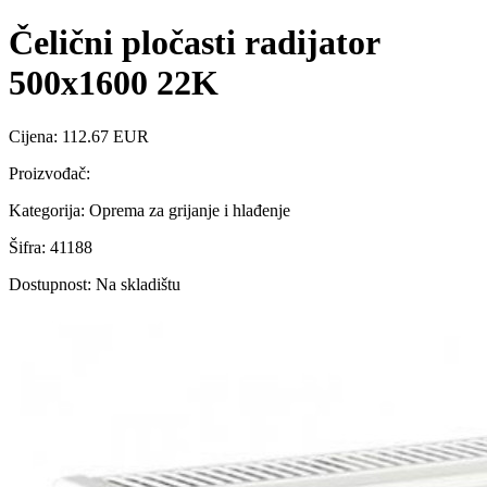
Čelični pločasti radijator
500x1600 22K
Cijena: 112.67 EUR
Proizvođač:
Kategorija: Oprema za grijanje i hlađenje
Šifra: 41188
Dostupnost: Na skladištu