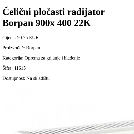
Čelični pločasti radijator
Borpan 900x 400 22K
Cijena: 50.75 EUR
Proizvođač: Borpan
Kategorija: Oprema za grijanje i hlađenje
Šifra: 41615
Dostupnost: Na skladištu