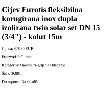
Cijev Eurotis fleksibilna
korugirana inox dupla
izolirana twin solar set DN 15
(3/4") - kolut 15m
Cijena: 428.30 EUR
Proizvođač: Eurotis
Kategorija: Oprema za grijanje i hlađenje
Šifra: 36891
Dostupnost: Na skladištu