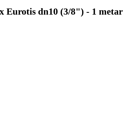
x Eurotis dn10 (3/8") - 1 metar