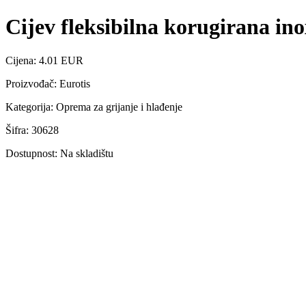
Cijev fleksibilna korugirana ino
Cijena: 4.01 EUR
Proizvođač: Eurotis
Kategorija: Oprema za grijanje i hlađenje
Šifra: 30628
Dostupnost: Na skladištu