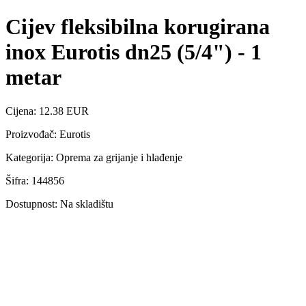
Cijev fleksibilna korugirana
inox Eurotis dn25 (5/4") - 1
metar
Cijena: 12.38 EUR
Proizvođač: Eurotis
Kategorija: Oprema za grijanje i hlađenje
Šifra: 144856
Dostupnost: Na skladištu