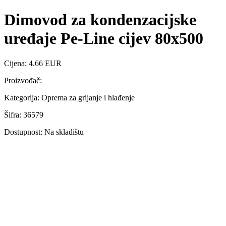
Dimovod za kondenzacijske
uređaje Pe-Line cijev 80x500
Cijena: 4.66 EUR
Proizvođač:
Kategorija: Oprema za grijanje i hlađenje
Šifra: 36579
Dostupnost: Na skladištu