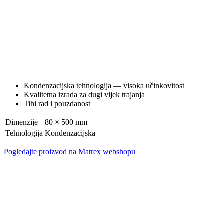
Kondenzacijska tehnologija — visoka učinkovitost
Kvalitetna izrada za dugi vijek trajanja
Tihi rad i pouzdanost
Dimenzije
80 × 500 mm
Tehnologija
Kondenzacijska
Pogledajte proizvod na Matrex webshopu