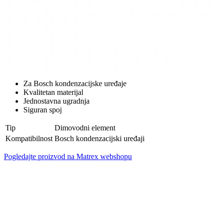
Za Bosch kondenzacijske uređaje
Kvalitetan materijal
Jednostavna ugradnja
Siguran spoj
Tip
Dimovodni element
Kompatibilnost
Bosch kondenzacijski uređaji
Pogledajte proizvod na Matrex webshopu