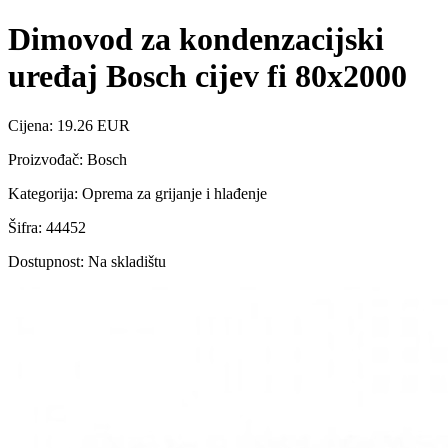
Dimovod za kondenzacijski
uređaj Bosch cijev fi 80x2000
Cijena: 19.26 EUR
Proizvođač: Bosch
Kategorija: Oprema za grijanje i hlađenje
Šifra: 44452
Dostupnost: Na skladištu