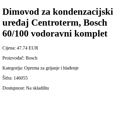
Dimovod za kondenzacijski
uređaj Centroterm, Bosch
60/100 vodoravni komplet
Cijena: 47.74 EUR
Proizvođač: Bosch
Kategorija: Oprema za grijanje i hlađenje
Šifra: 146055
Dostupnost: Na skladištu