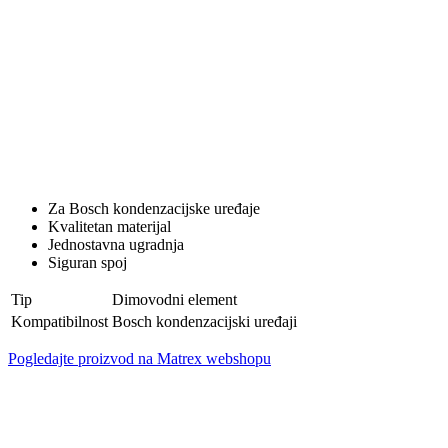
Za Bosch kondenzacijske uređaje
Kvalitetan materijal
Jednostavna ugradnja
Siguran spoj
Tip
Dimovodni element
Kompatibilnost
Bosch kondenzacijski uređaji
Pogledajte proizvod na Matrex webshopu