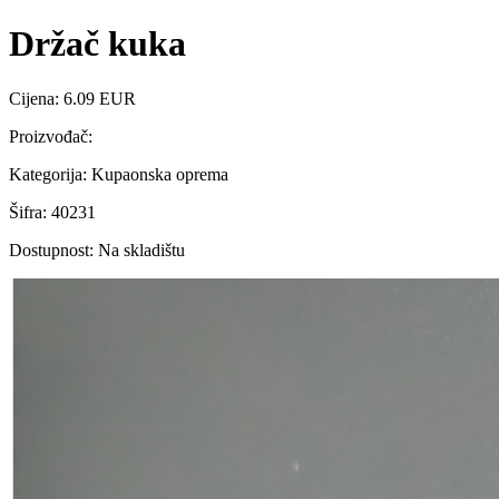
Držač kuka
Cijena: 6.09 EUR
Proizvođač:
Kategorija: Kupaonska oprema
Šifra: 40231
Dostupnost: Na skladištu