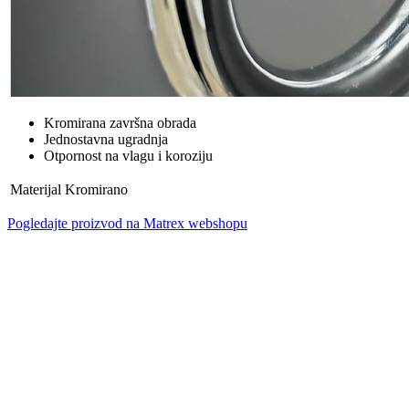
Kromirana završna obrada
Jednostavna ugradnja
Otpornost na vlagu i koroziju
Materijal
Kromirano
Pogledajte proizvod na Matrex webshopu