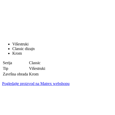
Višestruki
Classic dizajn
Krom
Serija
Classic
Tip
Višestruki
Završna obrada
Krom
Pogledajte proizvod na Matrex webshopu