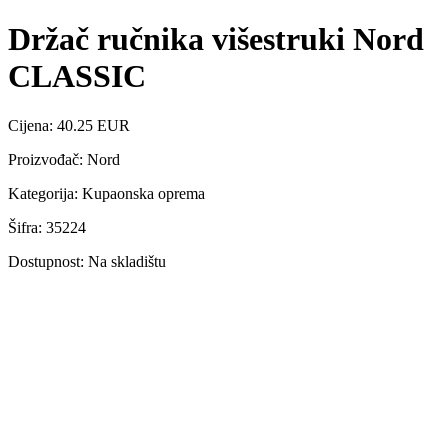
Držač ručnika višestruki Nord
CLASSIC
Cijena: 40.25 EUR
Proizvođač: Nord
Kategorija: Kupaonska oprema
Šifra: 35224
Dostupnost: Na skladištu