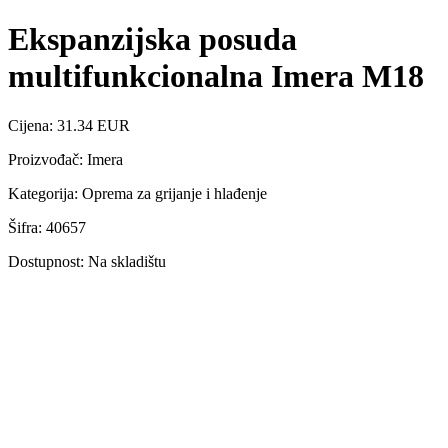
Ekspanzijska posuda
multifunkcionalna Imera M18
Cijena: 31.34 EUR
Proizvođač: Imera
Kategorija: Oprema za grijanje i hlađenje
Šifra: 40657
Dostupnost: Na skladištu