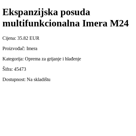
Ekspanzijska posuda
multifunkcionalna Imera M24
Cijena: 35.82 EUR
Proizvođač: Imera
Kategorija: Oprema za grijanje i hlađenje
Šifra: 45473
Dostupnost: Na skladištu