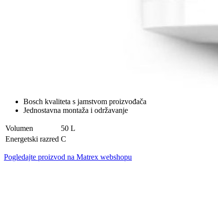
Bosch kvaliteta s jamstvom proizvođača
Jednostavna montaža i održavanje
Volumen
50 L
Energetski razred
C
Pogledajte proizvod na Matrex webshopu