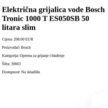
Električna grijalica vode Bosch
Tronic 1000 T ES050SB 50
litara slim
Cijena: 208.00 EUR
Proizvođač: Bosch
Kategorija: Oprema za grijanje i hlađenje
Šifra: 30663
Dostupnost: Na skladištu