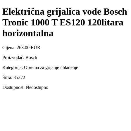
Električna grijalica vode Bosch
Tronic 1000 T ES120 120litara
horizontalna
Cijena: 263.00 EUR
Proizvođač: Bosch
Kategorija: Oprema za grijanje i hlađenje
Šifra: 35372
Dostupnost: Nedostupno