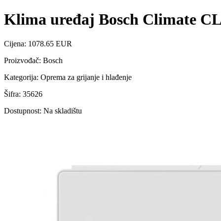
Klima uređaj Bosch Climate C
Cijena: 1078.65 EUR
Proizvođač: Bosch
Kategorija: Oprema za grijanje i hlađenje
Šifra: 35626
Dostupnost: Na skladištu