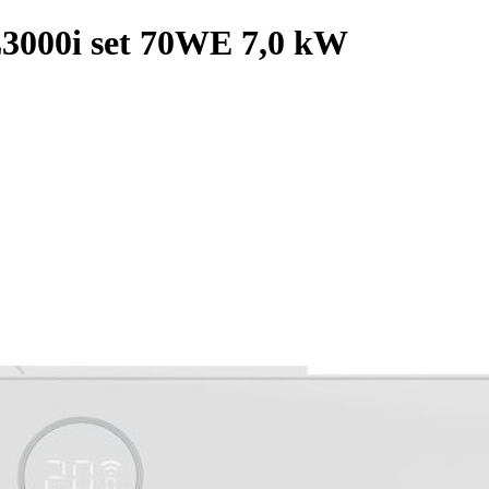
L3000i set 70WE 7,0 kW