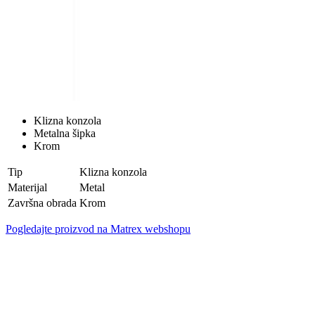
Klizna konzola
Metalna šipka
Krom
Tip
Klizna konzola
Materijal
Metal
Završna obrada
Krom
Pogledajte proizvod na Matrex webshopu