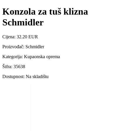
Konzola za tuš klizna
Schmidler
Cijena: 32.20 EUR
Proizvođač: Schmidler
Kategorija: Kupaonska oprema
Šifra: 35638
Dostupnost: Na skladištu