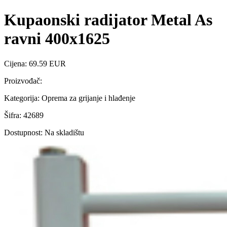
Kupaonski radijator Metal As
ravni 400x1625
Cijena: 69.59 EUR
Proizvođač:
Kategorija: Oprema za grijanje i hlađenje
Šifra: 42689
Dostupnost: Na skladištu