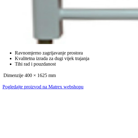
Ravnomjerno zagrijavanje prostora
Kvalitetna izrada za dugi vijek trajanja
Tihi rad i pouzdanost
Dimenzije
400 × 1625 mm
Pogledajte proizvod na Matrex webshopu