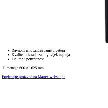
Ravnomjerno zagrijavanje prostora
Kvalitetna izrada za dugi vijek trajanja
Tihi rad i pouzdanost
Dimenzije
600 × 1625 mm
Pogledajte proizvod na Matrex webshopu