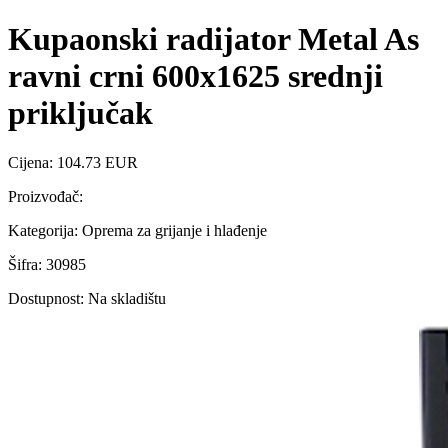
Kupaonski radijator Metal As
ravni crni 600x1625 srednji
priključak
Cijena: 104.73 EUR
Proizvođač:
Kategorija: Oprema za grijanje i hlađenje
Šifra: 30985
Dostupnost: Na skladištu