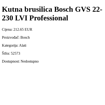
Kutna brusilica Bosch GVS 22-
230 LVI Professional
Cijena: 212.65 EUR
Proizvođač: Bosch
Kategorija: Alati
Šifra: 52573
Dostupnost: Nedostupno