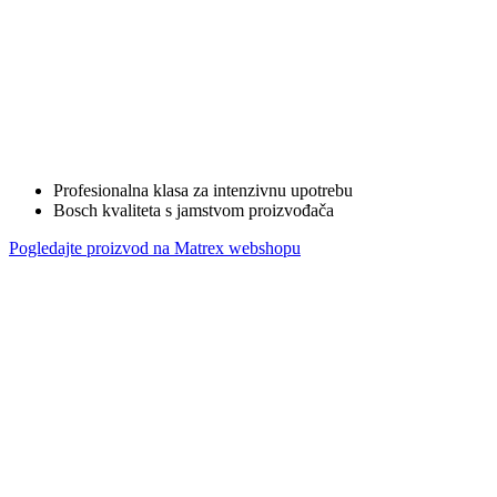
Profesionalna klasa za intenzivnu upotrebu
Bosch kvaliteta s jamstvom proizvođača
Pogledajte proizvod na Matrex webshopu