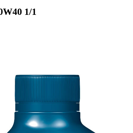
10W40 1/1