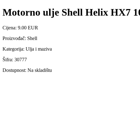
Motorno ulje Shell Helix HX7 
Cijena: 9.00 EUR
Proizvođač: Shell
Kategorija: Ulja i maziva
Šifra: 30777
Dostupnost: Na skladištu