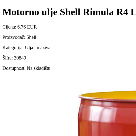
Motorno ulje Shell Rimula R4 
Cijena: 6.76 EUR
Proizvođač: Shell
Kategorija: Ulja i maziva
Šifra: 30849
Dostupnost: Na skladištu