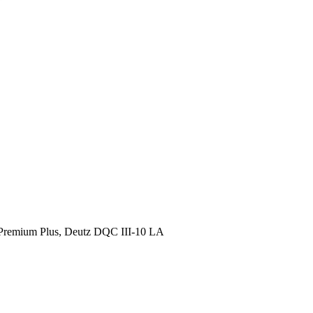
emium Plus, Deutz DQC III-10 LA