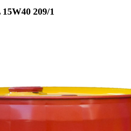
L 15W40 209/1