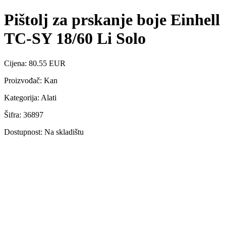
Pištolj za prskanje boje Einhell
TC-SY 18/60 Li Solo
Cijena: 80.55 EUR
Proizvođač: Kan
Kategorija: Alati
Šifra: 36897
Dostupnost: Na skladištu