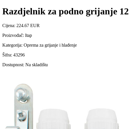
Razdjelnik za podno grijanje 12
Cijena: 224.67 EUR
Proizvođač: Itap
Kategorija: Oprema za grijanje i hlađenje
Šifra: 43296
Dostupnost: Na skladištu