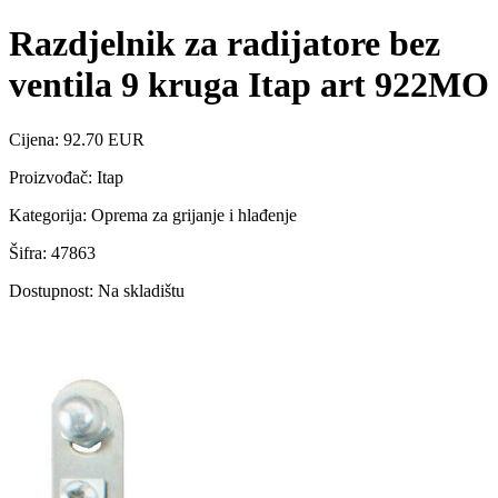
Razdjelnik za radijatore bez
ventila 9 kruga Itap art 922MO
Cijena: 92.70 EUR
Proizvođač: Itap
Kategorija: Oprema za grijanje i hlađenje
Šifra: 47863
Dostupnost: Na skladištu