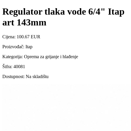
Regulator tlaka vode 6/4" Itap
art 143mm
Cijena: 100.67 EUR
Proizvođač: Itap
Kategorija: Oprema za grijanje i hlađenje
Šifra: 40081
Dostupnost: Na skladištu