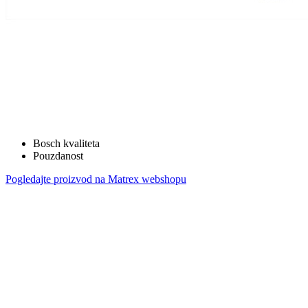
Bosch kvaliteta
Pouzdanost
Pogledajte proizvod na Matrex webshopu