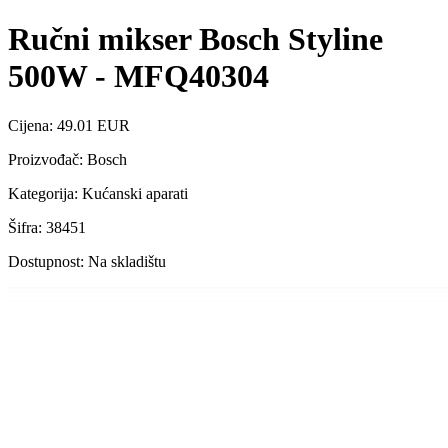
Ručni mikser Bosch Styline
500W - MFQ40304
Cijena: 49.01 EUR
Proizvođač: Bosch
Kategorija: Kućanski aparati
Šifra: 38451
Dostupnost: Na skladištu