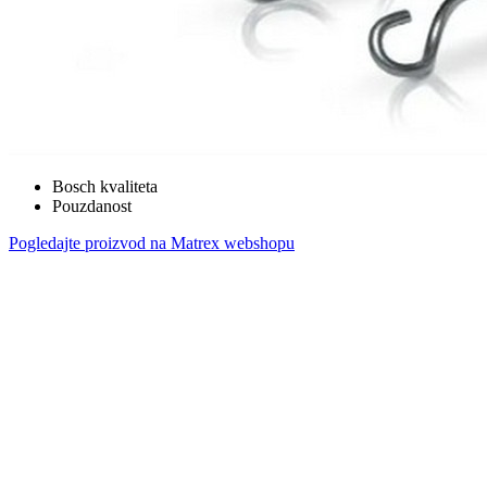
Bosch kvaliteta
Pouzdanost
Pogledajte proizvod na Matrex webshopu